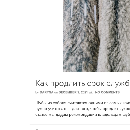
Как продлить срок служб
by
on
with
DARYNA
DECEMBER 9, 2021
NO COMMENTS
Шубы из соболя считаются одними из самых каче
нужно учитывать – для того, чтобы продлить ух
статье мы дадим рекомендации владельцам шу