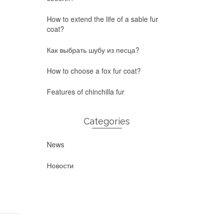
How to extend the life of a sable fur
coat?
Как выбрать шубу из песца?
How to choose a fox fur coat?
Features of chinchilla fur
Categories
News
Новости