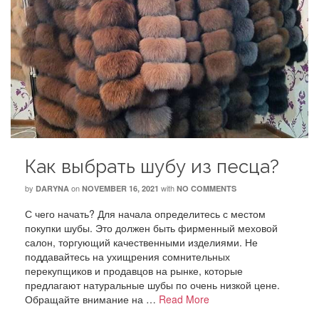
Как выбрать шубу из песца?
by
on
with
DARYNA
NOVEMBER 16, 2021
NO COMMENTS
С чего начать? Для начала определитесь с местом
покупки шубы. Это должен быть фирменный меховой
салон, торгующий качественными изделиями. Не
поддавайтесь на ухищрения сомнительных
перекупщиков и продавцов на рынке, которые
предлагают натуральные шубы по очень низкой цене.
Обращайте внимание на …
Read More