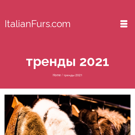
ItalianFurs.com
тренды 2021
Home
/
тренды 2021