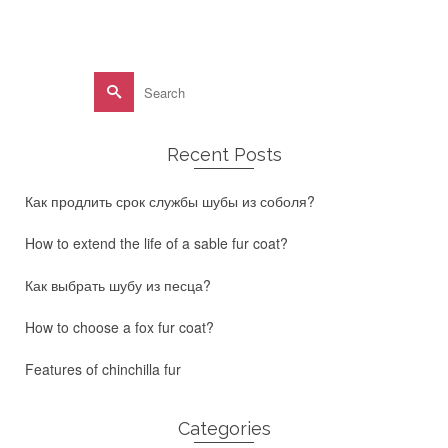
Search
for:
Recent Posts
Как продлить срок службы шубы из соболя?
How to extend the life of a sable fur coat?
Как выбрать шубу из песца?
How to choose a fox fur coat?
Features of chinchilla fur
Categories